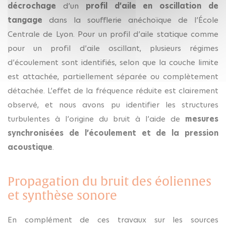
décrochage
d’un
profil d’aile en oscillation de
tangage
dans la soufflerie anéchoïque de l’École
Centrale de Lyon. Pour un profil d’aile statique comme
pour un profil d’aile oscillant, plusieurs régimes
d’écoulement sont identifiés, selon que la couche limite
est attachée, partiellement séparée ou complètement
détachée. L’effet de la fréquence réduite est clairement
observé, et nous avons pu identifier les structures
turbulentes à l’origine du bruit à l’aide de
mesures
synchronisées de l’écoulement et de la pression
acoustique
.
Propagation du bruit des éoliennes
et synthèse sonore
En complément de ces travaux sur les sources