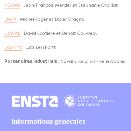
POEMS
: Jean-François Mercier et Stéphanie Chaillat
LMFA
: Michel Roger et Didier Dragna
UMRAE
: David Ecotière et Benoit Gauvreau
LADHYX
: Lutz Lesshafft
Partenaires industriels
: Naval Group, EDF Renewables
Informations générales