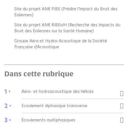
Site du projet ANR PIBE (Prédire l'Impact du Bruit des
Eoliennes)
Site du projet ANR RIBEolH (Recherche des Impacts du
Bruit des Eoliennes sur la Santé Humaine)
Groupe Aéro et Hydro-Acoustique de la Société
Française d'Acoustique
Dans cette rubrique
1 •
Aéro- et hydroacoustique des hélices
2 •
Ecoulement diphasique transverse
3 •
Ecoulements multiphasiques