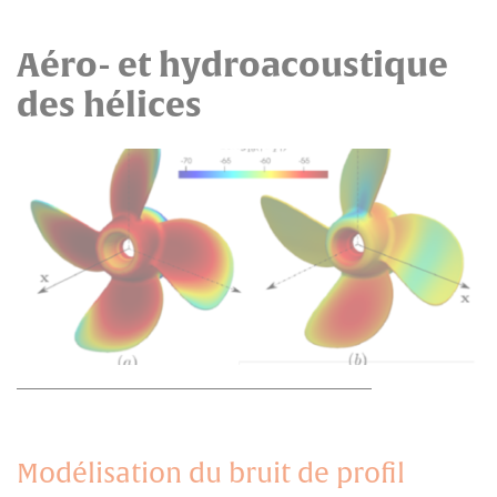
Aéro- et hydroacoustique
des hélices
Modélisation du bruit de profil