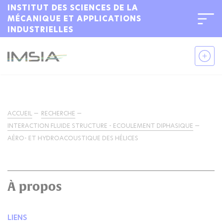
INSTITUT DES SCIENCES DE LA
MÉCANIQUE ET APPLICATIONS
INDUSTRIELLES
ACCUEIL
RECHERCHE
INTERACTION FLUIDE STRUCTURE - ECOULEMENT DIPHASIQUE
AÉRO- ET HYDROACOUSTIQUE DES HÉLICES
À propos
LIENS