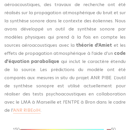
aéroacoustiques, des travaux de recherche ont été
réalisés sur la propagation atmosphérique du bruit et sur
la synthèse sonore dans le contexte des éoliennes. Nous
avons développé un outil de synthèse sonore par
modèles physiques qui prend à la fois en compte les
sources aéroacoustiques avec la
théorie d’Amiet
et les
effets de propagation atmosphérique à l'aide d’un
code
d’équation parabolique
qui inclut le caractère étendu
de la source. Les prédictions du modèle ont été
comparés aux mesures in situ du projet ANR PIBE. L'outil
de synthèse sonopre est utilisé actuellement pour
réaliser des tests psychoacoustiques en collaboration
avec le LMA à Marseille et l'ENTPE à Bron dans le cadre
de l’
ANR RIBEolH
.