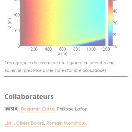
Cartographie du niveau de bruit global en amont d'une
éolienne (présence d'une zone d'ombre acoustique)
Collaborateurs
IMSIA
:
Benjamin Cotté
, Philippe Lafon
LMI
:
Olivier Doaré
,
Romain Monchaux