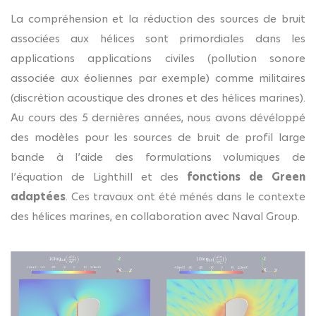
La compréhension et la réduction des sources de bruit
associées aux hélices sont primordiales dans les
applications applications civiles (pollution sonore
associée aux éoliennes par exemple) comme militaires
(discrétion acoustique des drones et des hélices marines).
Au cours des 5 dernières années, nous avons dévéloppé
des modèles pour les sources de bruit de profil large
bande à l’aide des formulations volumiques de
l’équation de Lighthill et des
fonctions de Green
adaptées
. Ces travaux ont été ménés dans le contexte
des hélices marines, en collaboration avec Naval Group.