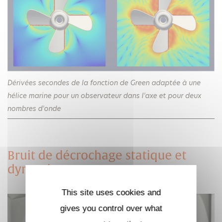
Dérivées secondes de la fonction de Green adaptée à une
hélice marine pour un observateur dans l'axe et pour deux
nombres d'onde
Bruit de décrochage statique et
dynamique
This site uses cookies and
gives you control over what